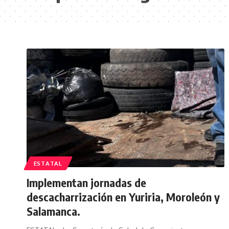
ESTATAL
Implementan jornadas de
descacharrización en Yuriria, Moroleón y
Salamanca.