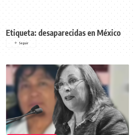
Etiqueta:
desaparecidas en México