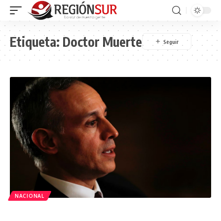
Etiqueta:
Doctor Muerte
NACIONAL