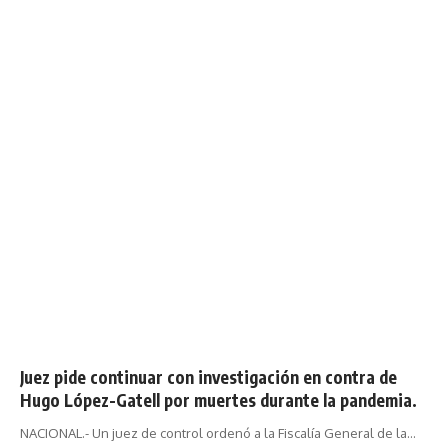
Juez pide continuar con investigación en contra de
Hugo López-Gatell por muertes durante la pandemia.
NACIONAL.- Un juez de control ordenó a la Fiscalía General de la…