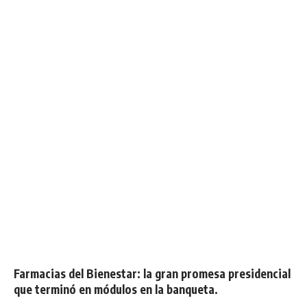
Farmacias del Bienestar: la gran promesa presidencial
que terminó en módulos en la banqueta.