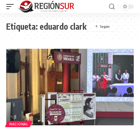
Etiqueta:
eduardo clark
NACIONAL