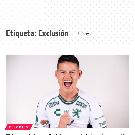
Etiqueta:
Exclusión
DEPORTES