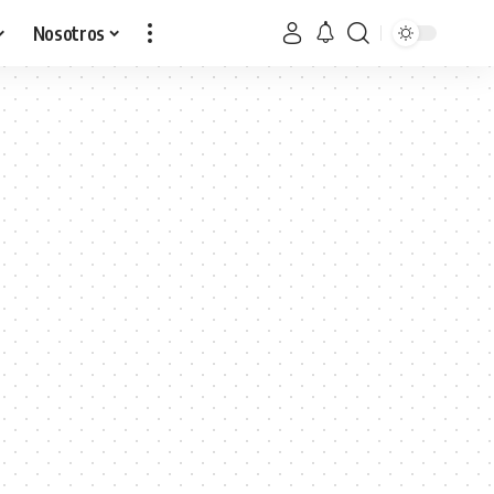
Nosotros