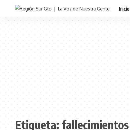
Inicio
Etiqueta:
fallecimiento