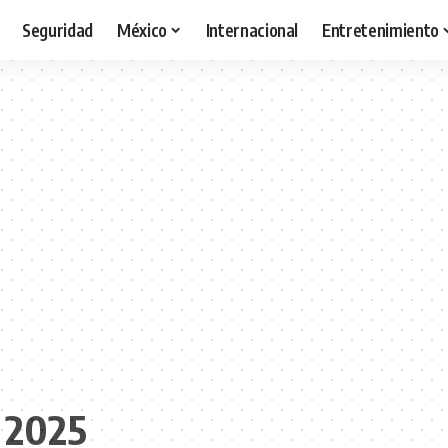
Seguridad
México
Internacional
Entretenimiento
s 2025