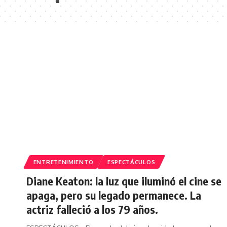
ENTRETENIMIENTO
ESPECTÁCULOS
Diane Keaton: la luz que iluminó el cine se
apaga, pero su legado permanece. La
actriz falleció a los 79 años.