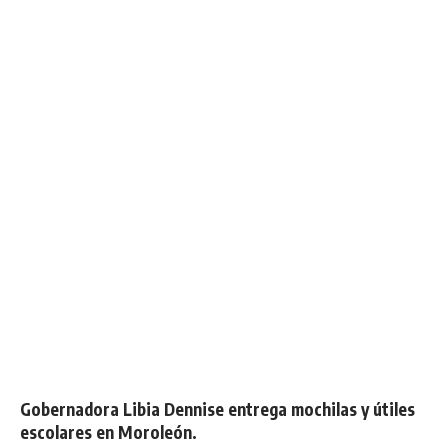
Gobernadora Libia Dennise entrega mochilas y útiles
escolares en Moroleón.