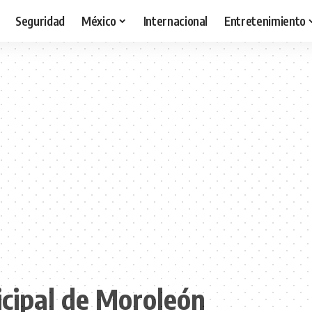
Seguridad
México
Internacional
Entretenimiento
cipal de Moroleón