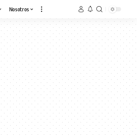
Nosotros