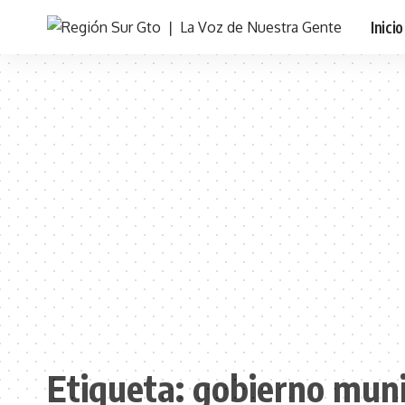
Inicio
Etiqueta:
gobierno muni