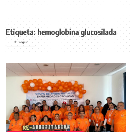
Etiqueta:
hemoglobina glucosilada