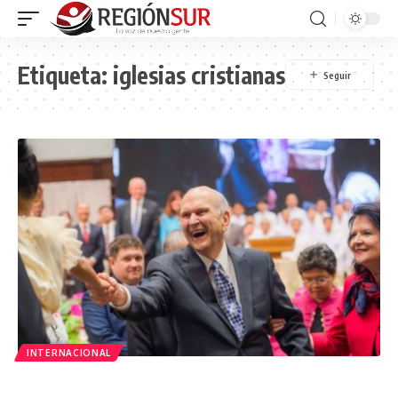
Etiqueta:
iglesias cristianas
INTERNACIONAL