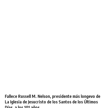
Fallece Russell M. Nelson, presidente más longevo de
La Iglesia de Jesucristo de los Santos de los Últimos
Días, a los 101 años.