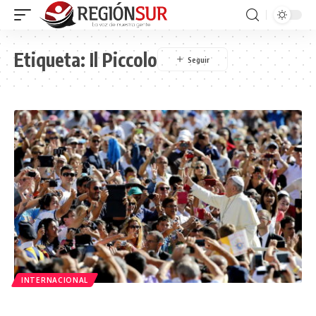
Etiqueta:
Il Piccolo
INTERNACIONAL