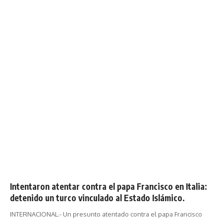
Intentaron atentar contra el papa Francisco en Italia:
detenido un turco vinculado al Estado Islámico.
INTERNACIONAL.- Un presunto atentado contra el papa Francisco