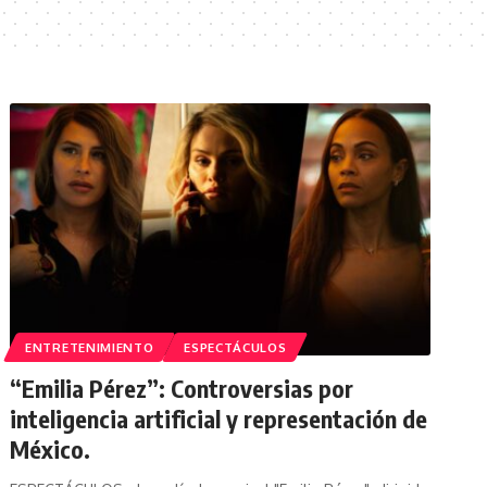
ENTRETENIMIENTO
ESPECTÁCULOS
“Emilia Pérez”: Controversias por
inteligencia artificial y representación de
México.