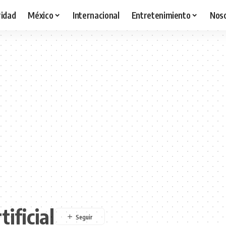
idad
México
Internacional
Entretenimiento
Nos
tificial