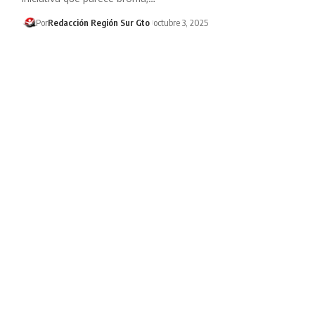
Por
Redacción Región Sur Gto
octubre 3, 2025