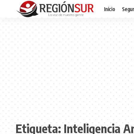
Inicio
Segur
Etiqueta:
Inteligencia Ar