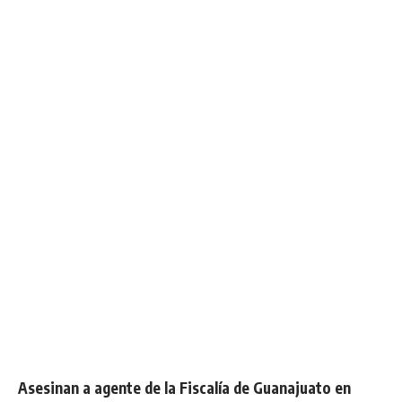
Asesinan a agente de la Fiscalía de Guanajuato en