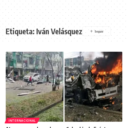
Etiqueta:
Iván Velásquez
INTERNACIONAL