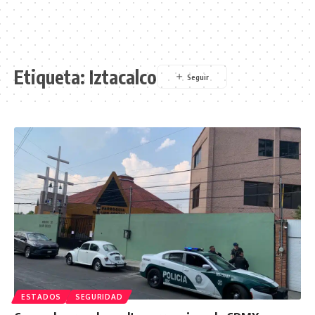
Etiqueta:
Iztacalco
ESTADOS
SEGURIDAD