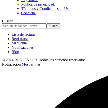
Política de privacidad.
Términos y Condiciones de Uso.
Contacto.
Buscar
Lista de lectura
Registrarse
Mi cuenta
Notificaciones
Blog
© 2024 REGIONSUR. Todos los derechos reservados.
Notificación
Mostrar más