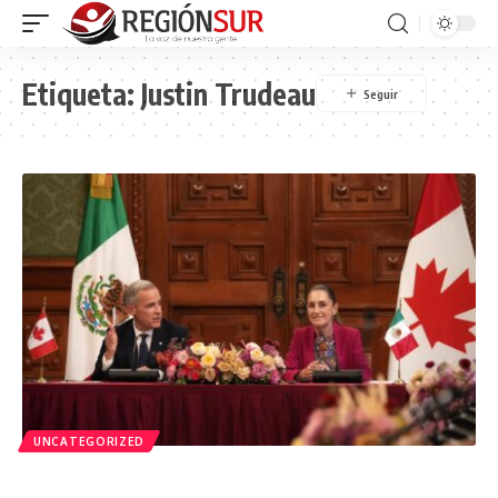
Etiqueta:
Justin Trudeau
UNCATEGORIZED