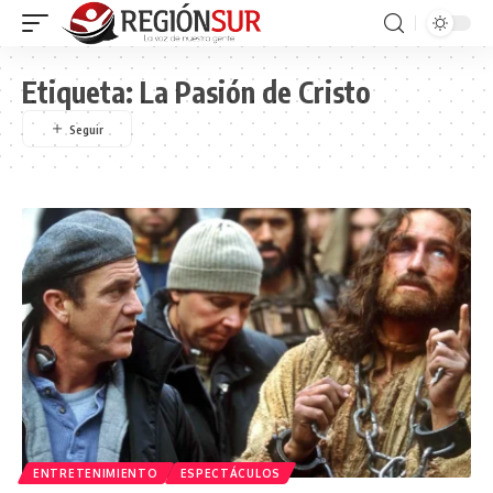
Etiqueta:
La Pasión de Cristo
ENTRETENIMIENTO
ESPECTÁCULOS