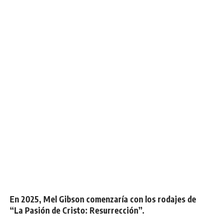
En 2025, Mel Gibson comenzaría con los rodajes de
“La Pasión de Cristo: Resurrección”.