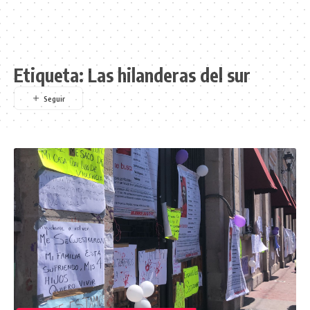
Etiqueta:
Las hilanderas del sur