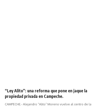
“Ley Alito”: una reforma que pone en jaque la
propiedad privada en Campeche.
CAMPECHE.- Alejandro “Alito” Moreno vuelve al centro de la