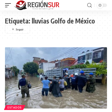
Etiqueta:
lluvias Golfo de México
ESTADOS