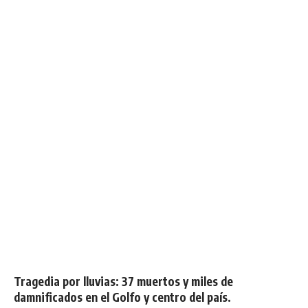
Tragedia por lluvias: 37 muertos y miles de
damnificados en el Golfo y centro del país.