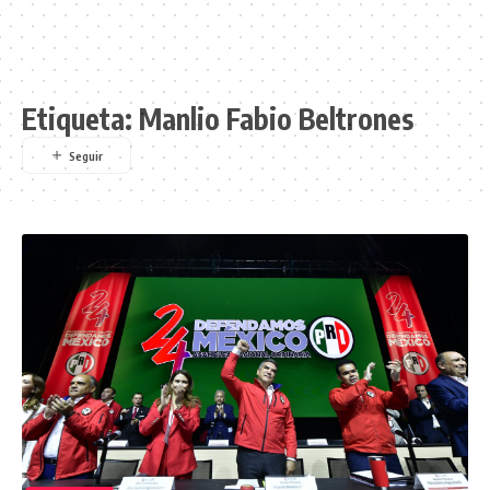
Etiqueta:
Manlio Fabio Beltrones