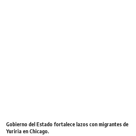
Gobierno del Estado fortalece lazos con migrantes de
Yuriria en Chicago.