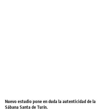
Nuevo estudio pone en duda la autenticidad de la
Sábana Santa de Turín.