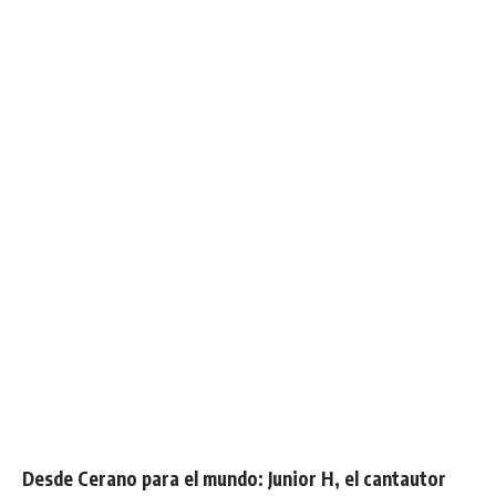
Desde Cerano para el mundo: Junior H, el cantautor