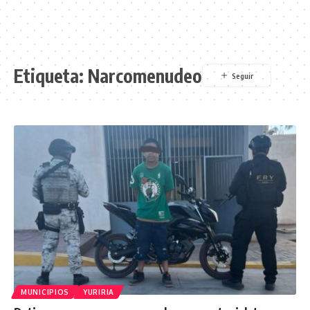
Etiqueta:
Narcomenudeo
MUNICIPIOS
YURIRIA