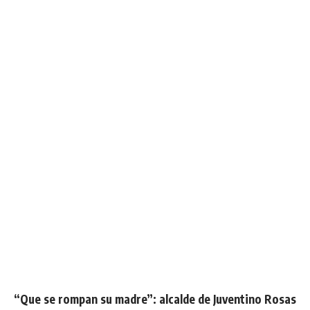
“Que se rompan su madre”: alcalde de Juventino Rosas