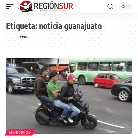
Etiqueta:
noticia guanajuato
MUNICIPIOS