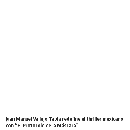
Juan Manuel Vallejo Tapia redefine el thriller mexicano
con “El Protocolo de la Máscara”.