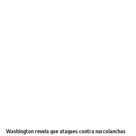
Washington revela que ataques contra narcolanchas