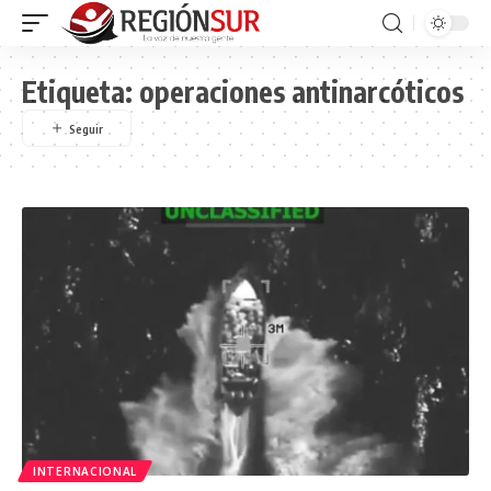
Etiqueta:
operaciones antinarcóticos
INTERNACIONAL