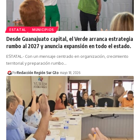
ESTATAL
MUNICIPIOS
Desde Guanajuato capital, el Verde arranca estrategia
rumbo al 2027 y anuncia expansión en todo el estado.
ESTATAL.- Con un mensaje centrado en organización, crecimiento
territorial y preparación rumbo…
Por
Redacción Región Sur Gto
mayo 18, 2026