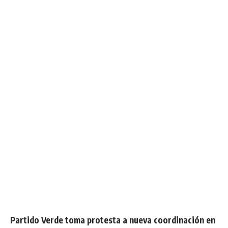
Partido Verde toma protesta a nueva coordinación en