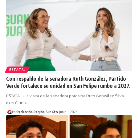
ESTATAL
Con respaldo de la senadora Ruth González, Partido
Verde fortalece su unidad en San Felipe rumbo a 2027.
ESTATAL.- La visita de la senadora potosina Ruth González Silva
marcó uno…
Por
Redacción Región Sur Gto
junio 1, 2026