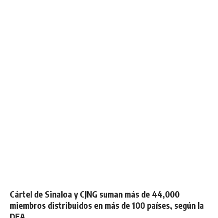
Cártel de Sinaloa y CJNG suman más de 44,000
miembros distribuidos en más de 100 países, según la
DEA.