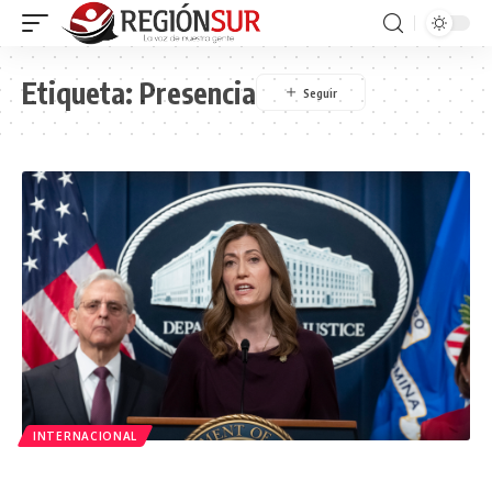
Etiqueta:
Presencia
INTERNACIONAL