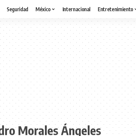
Seguridad
México
Internacional
Entretenimiento
ro Morales Ángeles