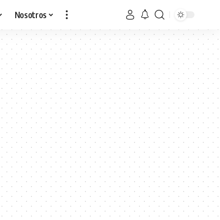
Nosotros