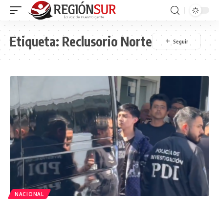
Etiqueta:
Reclusorio Norte
NACIONAL