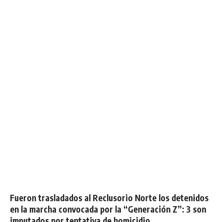
Fueron trasladados al Reclusorio Norte los detenidos
en la marcha convocada por la “Generación Z”: 3 son
imputados por tentativa de homicidio.