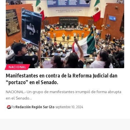
NACIONAL
Manifestantes en contra de la Reforma Judicial dan
“portazo” en el Senado.
NACIONAL.- Un grupo de manifestantes irrumpió de forma abrupta
en el Senado…
Por
Redacción Región Sur Gto
septiembre 10, 2024