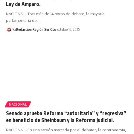
Ley de Amparo.
NACIONAL.- Tras más de 14 horas de debate, la mayoría
parlamentaria de…
Por
Redacción Región Sur Gto
octubre 15, 2025
NACIONAL
Senado aprueba Reforma “autoritaria” y “regresiva”
en beneficio de Sheinbaum y la Reforma Judicial.
NACIONAL.- En una sesión marcada por el debate y la controversia,