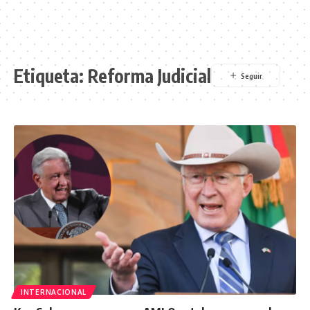
Etiqueta:
Reforma Judicial
INTERNACIONAL