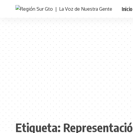
Inicio
Etiqueta:
Representació