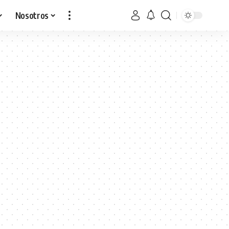
Nosotros