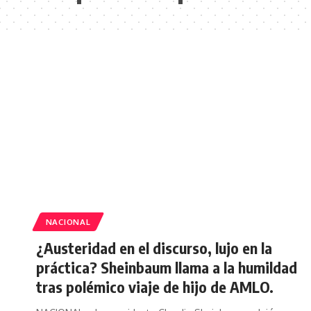
NACIONAL
¿Austeridad en el discurso, lujo en la
práctica? Sheinbaum llama a la humildad
tras polémico viaje de hijo de AMLO.