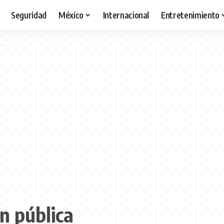
Seguridad
México
Internacional
Entretenimiento
n pública