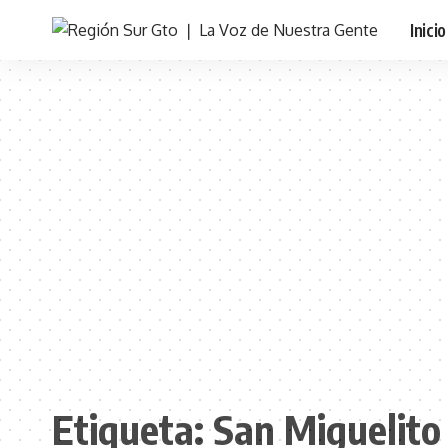
Inicio
Etiqueta:
San Miguelito