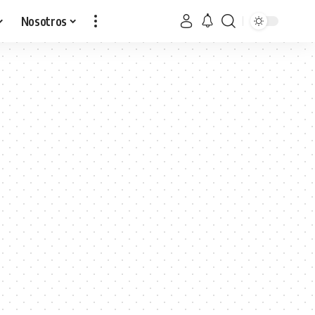
Nosotros