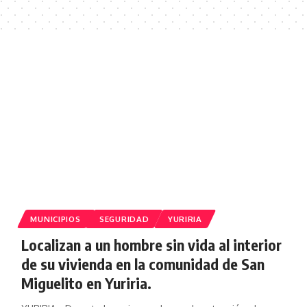
MUNICIPIOS
SEGURIDAD
YURIRIA
Localizan a un hombre sin vida al interior
de su vivienda en la comunidad de San
Miguelito en Yuriria.