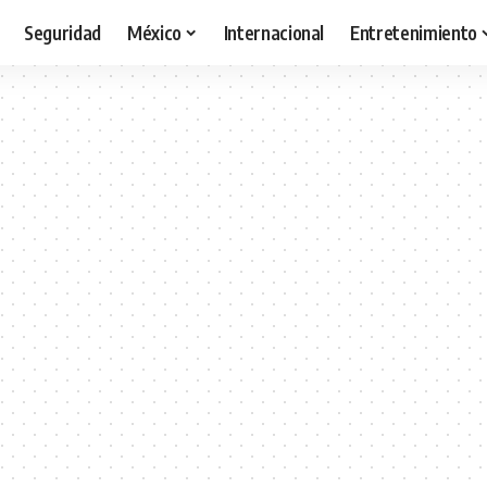
Seguridad
México
Internacional
Entretenimiento