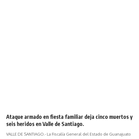
Ataque armado en fiesta familiar deja cinco muertos y
seis heridos en Valle de Santiago.
VALLE DE SANTIAGO.- La Fiscalía General del Estado de Guanajuato