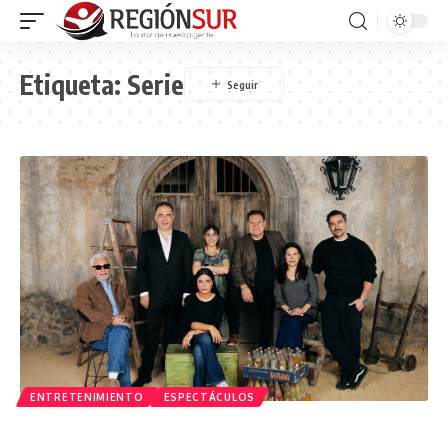
Etiqueta:
Serie
ENTRETENIMIENTO
ESPECTÁCULOS