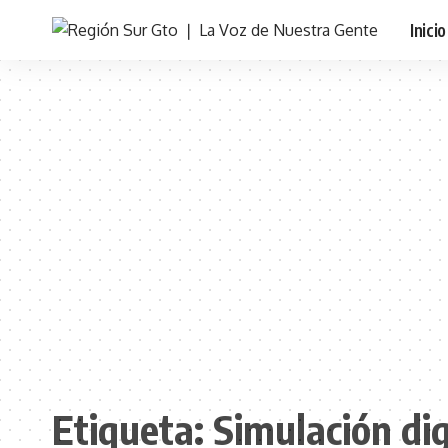
Inicio
Etiqueta:
Simulación dig