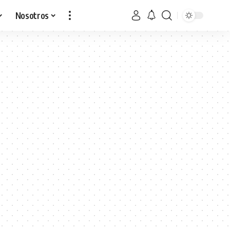
Nosotros