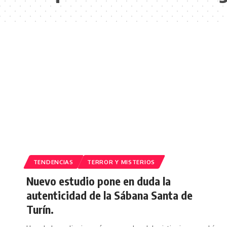
TENDENCIAS
TERROR Y MISTERIOS
Nuevo estudio pone en duda la
autenticidad de la Sábana Santa de
Turín.