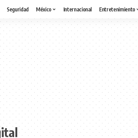
Seguridad
México
Internacional
Entretenimiento
ital