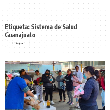
Etiqueta:
Sistema de Salud
Guanajuato