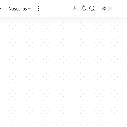
Nosotros