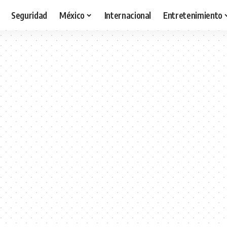
Seguridad
México
Internacional
Entretenimiento