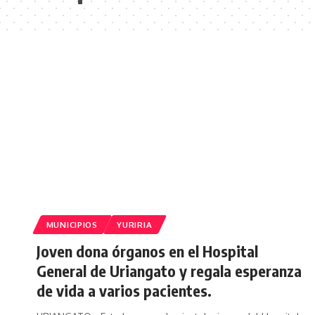
MUNICIPIOS
YURIRIA
Joven dona órganos en el Hospital
General de Uriangato y regala esperanza
de vida a varios pacientes.