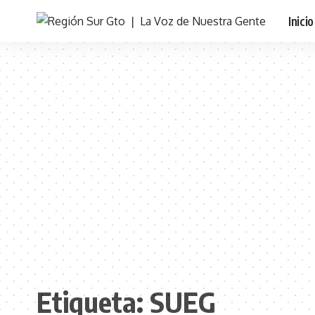
Inicio
Etiqueta:
SUEG