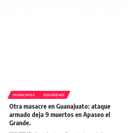
MUNICIPIOS
SEGURIDAD
Otra masacre en Guanajuato: ataque
armado deja 9 muertos en Apaseo el
Grande.