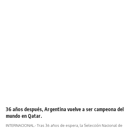
36 años después, Argentina vuelve a ser campeona del
mundo en Qatar.
INTERNACIONAL.- Tras 36 años de espera, la Selección Nacional de