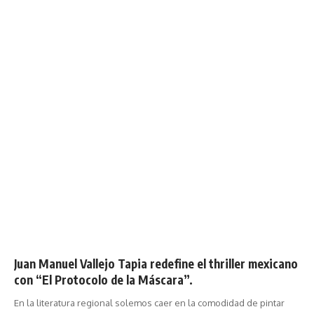
Juan Manuel Vallejo Tapia redefine el thriller mexicano
con “El Protocolo de la Máscara”.
En la literatura regional solemos caer en la comodidad de pintar