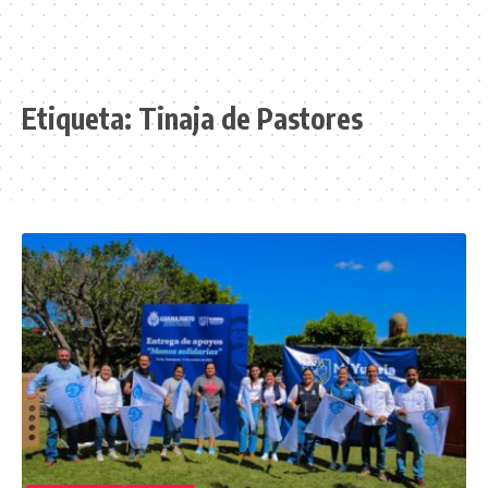
Etiqueta:
Tinaja de Pastores