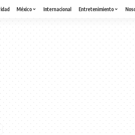
idad
México
Internacional
Entretenimiento
Nos