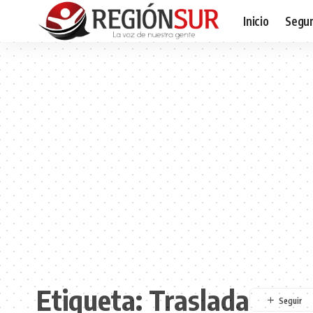
Inicio
Segur
Etiqueta:
Traslada