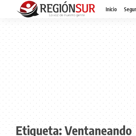
Inicio
Segur
Etiqueta:
Ventaneando