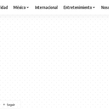
idad
México
Internacional
Entretenimiento
Nos