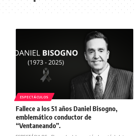
ESPECTÁCULOS
Fallece a los 51 años Daniel Bisogno,
emblemático conductor de
“Ventaneando”.