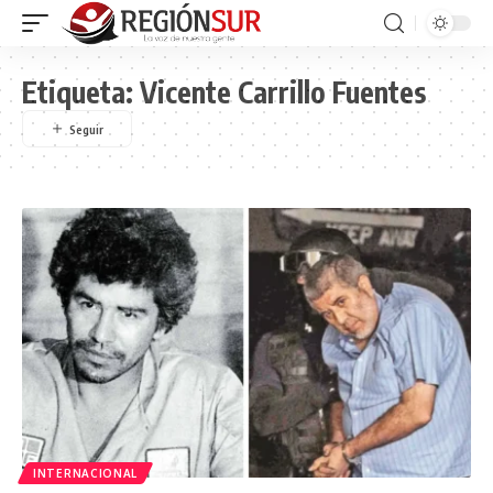
Etiqueta:
Vicente Carrillo Fuentes
INTERNACIONAL