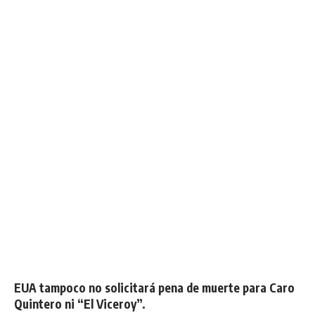
EUA tampoco no solicitará pena de muerte para Caro
Quintero ni “El Viceroy”.