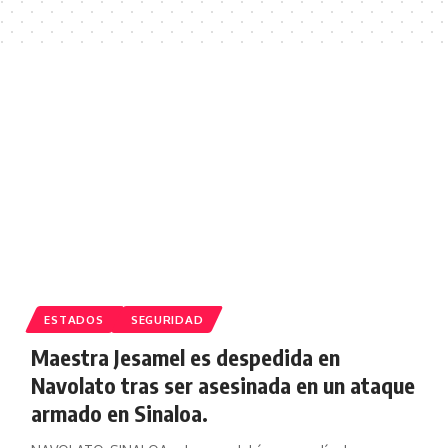
ESTADOS
SEGURIDAD
Maestra Jesamel es despedida en
Navolato tras ser asesinada en un ataque
armado en Sinaloa.