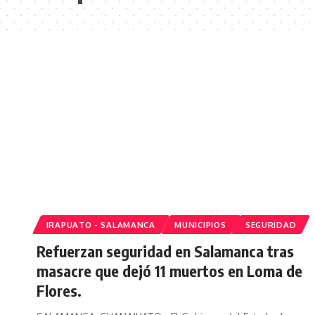
IRAPUATO - SALAMANCA
MUNICIPIOS
SEGURIDAD
Refuerzan seguridad en Salamanca tras
masacre que dejó 11 muertos en Loma de
Flores.