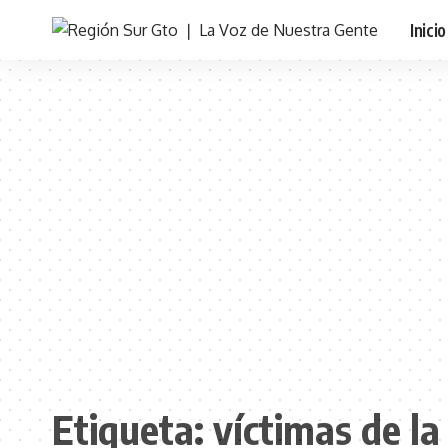
Inicio
Etiqueta:
víctimas de la