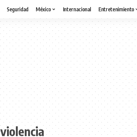
Seguridad
México
Internacional
Entretenimiento
 violencia