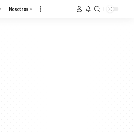
Nosotros