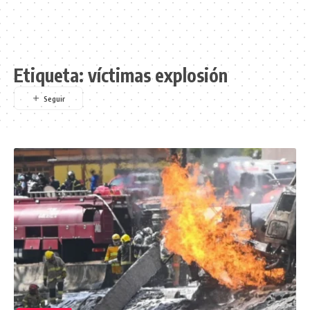
Etiqueta:
víctimas explosión