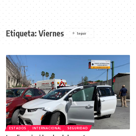
Etiqueta:
Viernes
ESTADOS
INTERNACIONAL
SEGURIDAD